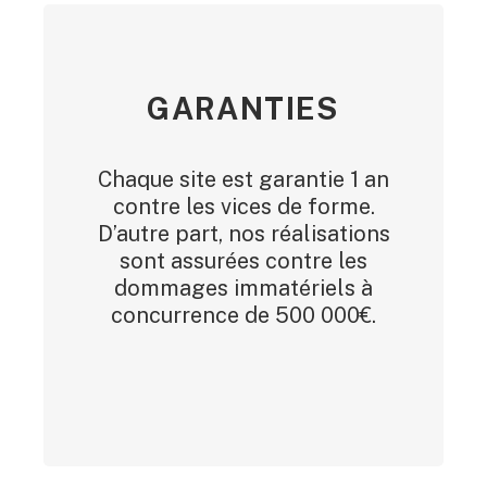
GARANTIES
Chaque site est garantie 1 an
contre les vices de forme.
D’autre part, nos réalisations
sont assurées contre les
dommages immatériels à
concurrence de 500 000€.