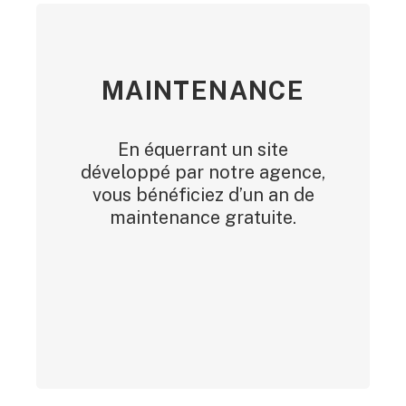
MAINTENANCE
En équerrant un site
développé par notre agence,
vous bénéficiez d’un an de
maintenance gratuite.