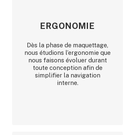
ERGONOMIE
Dès la phase de maquettage,
nous étudions l’ergonomie que
nous faisons évoluer durant
toute conception afin de
simplifier la navigation
interne.