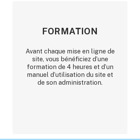
FORMATION
Avant chaque mise en ligne de
site, vous bénéficiez d’une
formation de 4 heures et d’un
manuel d’utilisation du site et
de son administration.