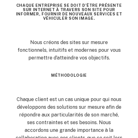
CHAQUE ENTREPRISE SE DOIT D’ÊTRE PRÉSENTE
SUR INTERNET À TRAVERS SON SITE POUR
INFORMER, FOURNIR DE NOUVEAUX SERVICES ET
VÉHICULER SON IMAGE.
Nous créons des sites sur mesure
fonctionnels, intuitifs et modernes pour vous
permettre d’atteindre vos objectifs.
MÉTHODOLOGIE
Chaque client est un cas unique pour qui nous
développons des solutions sur mesure afin de
répondre aux particularités de son marché,
ses contraintes et ses besoins. Nous
accordons une grande importance à la
collaboration avec nos clients, que ce soit lors