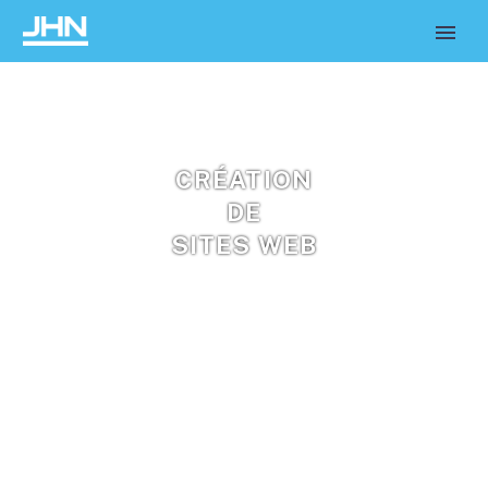
CRÉATION
DE
SITES WEB