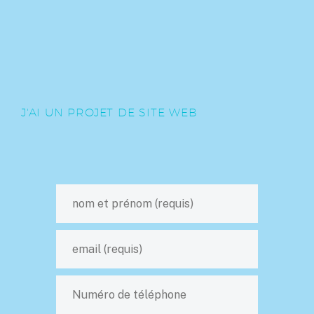
J'AI UN PROJET DE SITE WEB