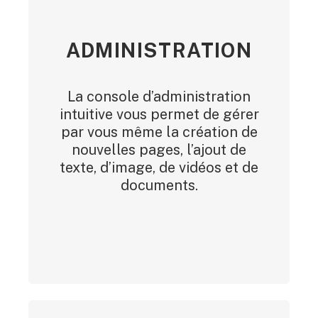
ADMINISTRATION
La console d’administration
intuitive vous permet de gérer
par vous même la création de
nouvelles pages, l’ajout de
texte, d’image, de vidéos et de
documents.