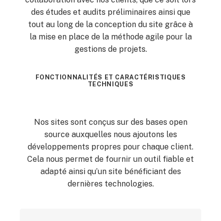
des études et audits préliminaires ainsi que
tout au long de la conception du site grâce à
la mise en place de la méthode agile pour la
gestions de projets.
FONCTIONNALITÉS ET CARACTÉRISTIQUES
TECHNIQUES
Nos sites sont conçus sur des bases open
source auxquelles nous ajoutons les
développements propres pour chaque client.
Cela nous permet de fournir un outil fiable et
adapté ainsi qu’un site bénéficiant des
dernières technologies.