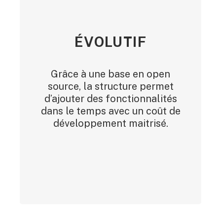
ÉVOLUTIF
Grâce à une base en open
source, la structure permet
d’ajouter des fonctionnalités
dans le temps avec un coût de
développement maitrisé.