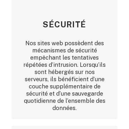
SÉCURITÉ
Nos sites web possèdent des
mécanismes de sécurité
empêchant les tentatives
répétées d’intrusion. Lorsqu’ils
sont hébergés sur nos
serveurs, ils bénéficient d’une
couche supplémentaire de
sécurité et d’une sauvegarde
quotidienne de l’ensemble des
données.