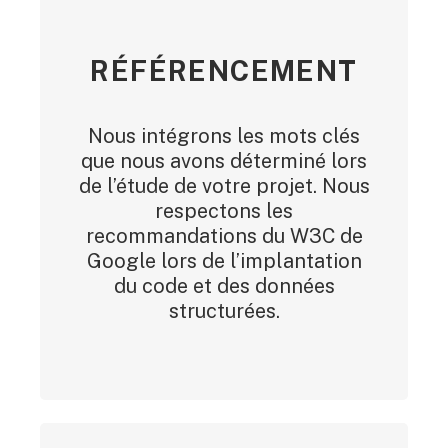
RÉFÉRENCEMENT
Nous intégrons les mots clés
que nous avons déterminé lors
de l’étude de votre projet. Nous
respectons les
recommandations du W3C de
Google lors de l’implantation
du code et des données
structurées.